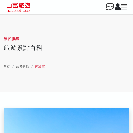
旅客服務
旅遊景點百科
首頁
旅遊景點
南瑤宮