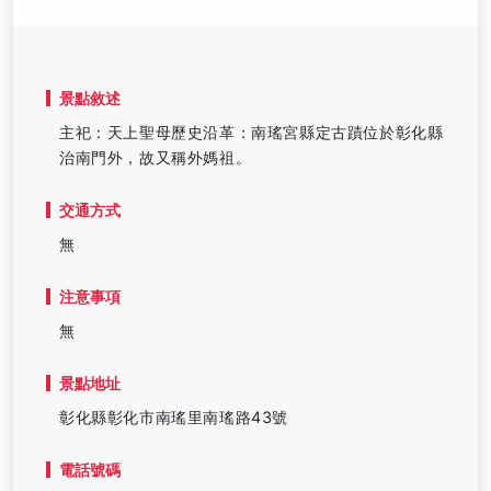
景點敘述
主祀：天上聖母歷史沿革：南瑤宮縣定古蹟位於彰化縣
治南門外，故又稱外媽祖。
交通方式
無
注意事項
無
景點地址
彰化縣彰化市南瑤里南瑤路43號
電話號碼