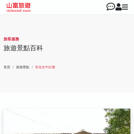
旅客服務
旅遊景點百科
首頁
旅遊景點
彰化女中紅樓