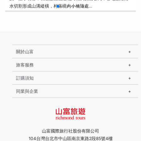
水切割形成山溝縱橫，村落境內小橋隨處…
關於山富
旅客服務
訂購須知
同業與企業
山富國際旅行社股份有限公司
104台灣台北市中山區南京東路2段85號4樓