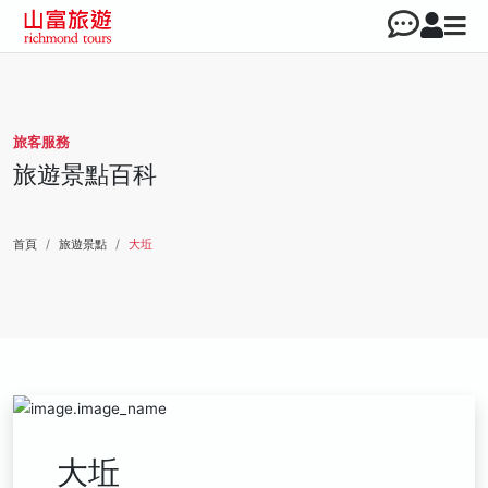
旅客服務
旅遊景點百科
首頁
旅遊景點
大坵
大坵