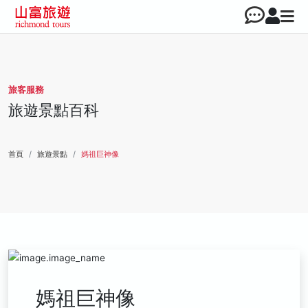
旅客服務
旅遊景點百科
首頁
旅遊景點
媽祖巨神像
媽祖巨神像