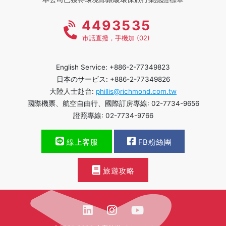
4493535
市話直撥，手機加 (02)
English Service: +886-2-77349823
日本のサービス: +886-2-77349826
大陸人士赴台:
phillis@richmond.com.tw
國際機票、航空自由行、國際訂房專線: 02-7734-9656
證照專線: 02-7734-9766
線上客服
FB粉絲團
旅遊攻略