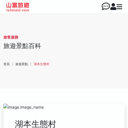
旅客服務
旅遊景點百科
首頁
旅遊景點
湖本生態村
湖本生態村