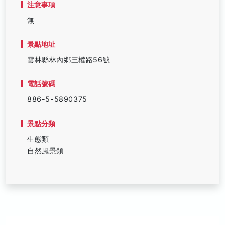
注意事項
無
景點地址
雲林縣林內鄉三權路56號
電話號碼
886-5-5890375
景點分類
生態類
自然風景類