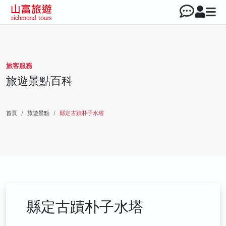
旅客服務
旅遊景點百科
首頁
旅遊景點
縣定古蹟朴子水塔
縣定古蹟朴子水塔