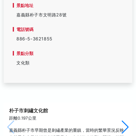
景點地址
嘉義縣朴子市文明路28號
電話號碼
886-5-3621855
景點分類
文化類
朴子市刺繡文化館
距離0.197公里
嘉義縣朴子市早期曾是刺繡產業的重鎮，當時的繁華景況反映