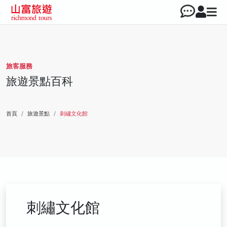
旅客服務
旅遊景點百科
首頁
旅遊景點
刺繡文化館
刺繡文化館