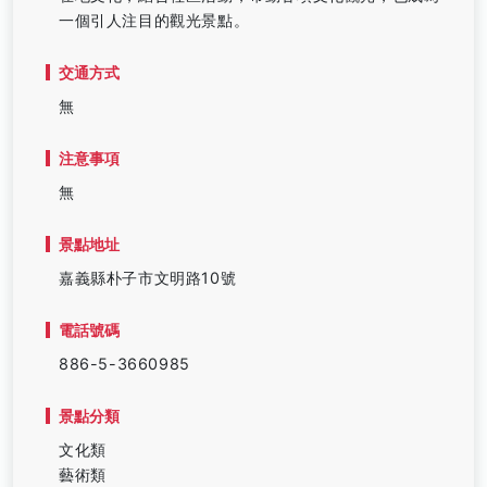
一個引人注目的觀光景點。
交通方式
無
注意事項
無
景點地址
嘉義縣朴子市文明路10號
電話號碼
886-5-3660985
景點分類
文化類
藝術類