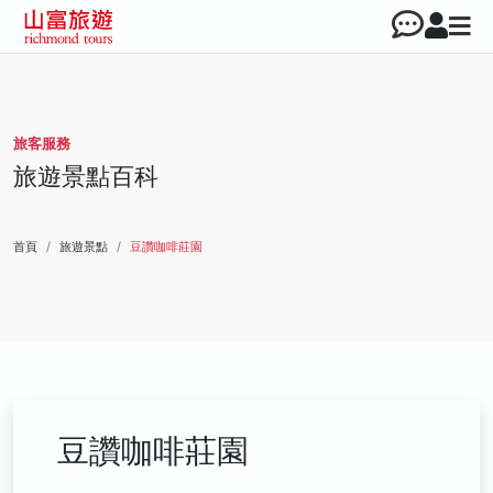
旅客服務
旅遊景點百科
首頁
旅遊景點
豆讚咖啡莊園
豆讚咖啡莊園