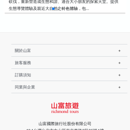
砍伐，重新營造成生態和諧、適合大小朋友的探索天堂。提供
生態導覽體驗及親近大自然之特色體驗，包…
關於山富
旅客服務
訂購須知
同業與企業
山富國際旅行社股份有限公司