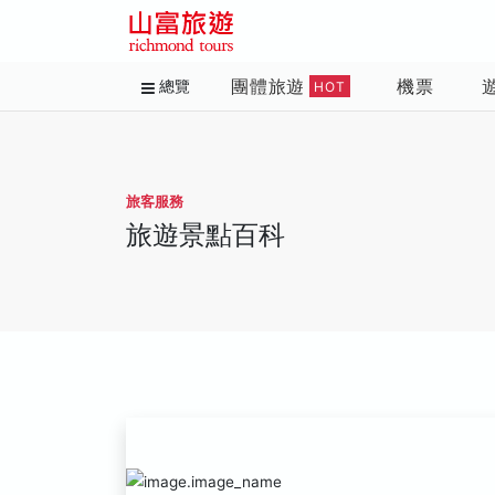
團體旅遊
機票
總覽
HOT
旅客服務
旅遊景點百科