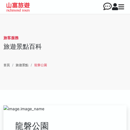
旅客服務
旅遊景點百科
首頁
旅遊景點
龍磐公園
龍磐公園