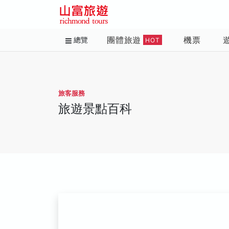
團體旅遊
機票
總覽
HOT
旅客服務
旅遊景點百科