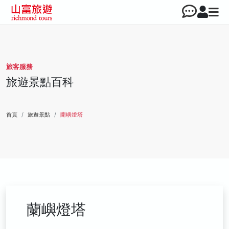
旅客服務
旅遊景點百科
首頁
旅遊景點
蘭嶼燈塔
蘭嶼燈塔