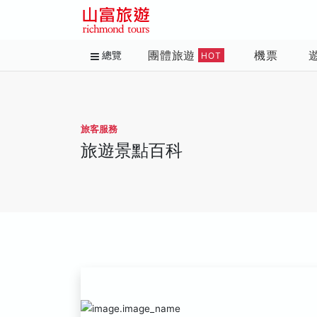
團體旅遊
機票
總覽
HOT
旅客服務
旅遊景點百科