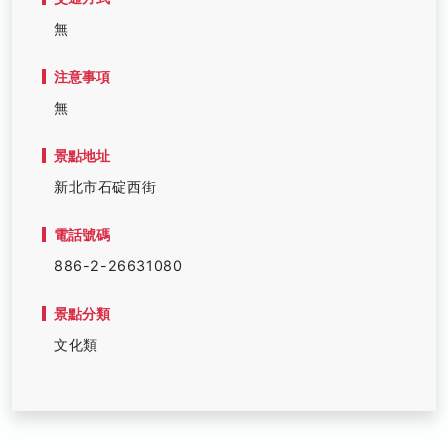
無
注意事項
無
景點地址
新北市石碇西街
電話號碼
886-2-26631080
景點分類
文化類