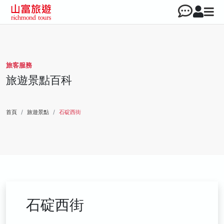
旅客服務
旅遊景點百科
首頁
旅遊景點
石碇西街
石碇西街