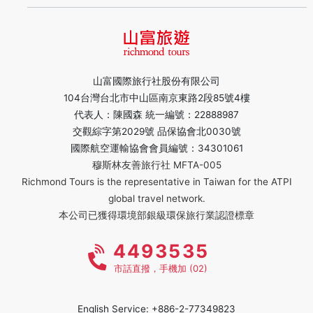
山富國際旅行社股份有限公司
104台灣台北市中山區南京東路2段85號4樓
代表人：陳國森 統一編號：22888987
交觀綜字第2029號 品保協會北0030號
國際航空運輸協會會員編號：34301061
穆斯林友善旅行社 MFTA-005
Richmond Tours is the representative in Taiwan for the ATPI
global travel network.
本公司已獲得環境部銀級環保旅行業認證標章
4493535
市話直撥，手機加 (02)
English Service: +886-2-77349823