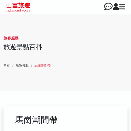
旅客服務
旅遊景點百科
首頁
旅遊景點
馬崗潮間帶
馬崗潮間帶