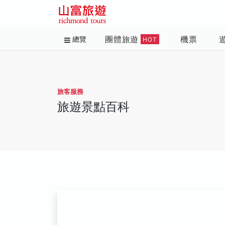
團體旅遊
機票
總覽
HOT
旅客服務
旅遊景點百科