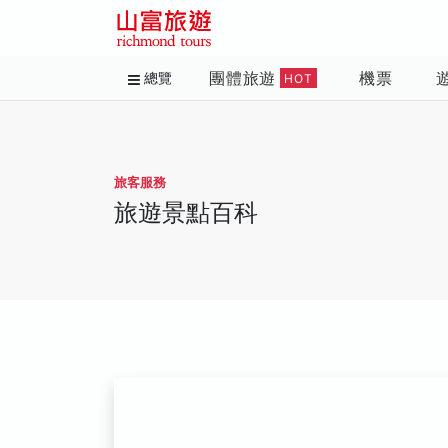
團體旅遊
機票
總覽
HOT
旅客服務
旅遊景點百科