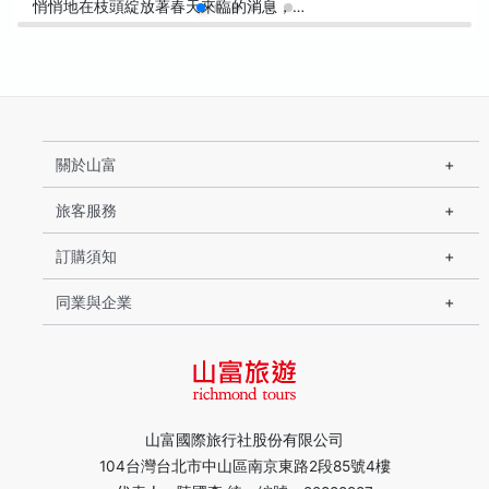
悄悄地在枝頭綻放著春天來臨的消息，…
關於山富
旅客服務
訂購須知
同業與企業
山富國際旅行社股份有限公司
104台灣台北市中山區南京東路2段85號4樓