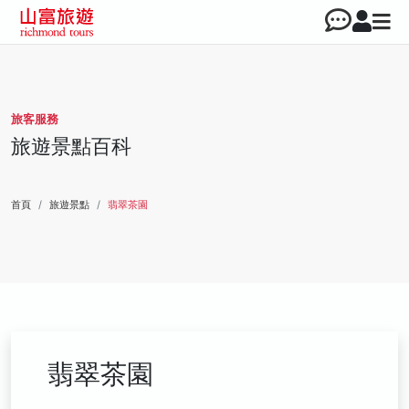
旅客服務
旅遊景點百科
首頁
旅遊景點
翡翠茶園
翡翠茶園