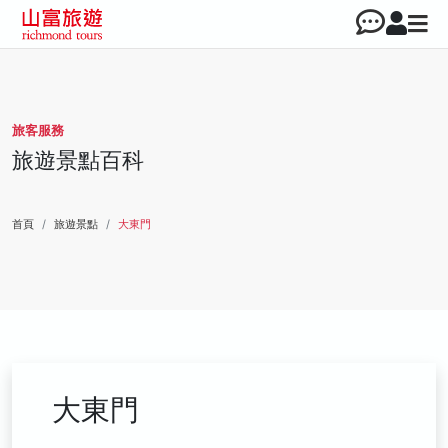
旅客服務
旅遊景點百科
首頁
旅遊景點
大東門
大東門