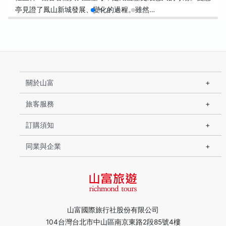
亭見證了鳳山新城發展、變化的過程。雖然…
關於山富
旅客服務
訂購須知
同業與企業
山富國際旅行社股份有限公司
104台灣台北市中山區南京東路2段85號4樓