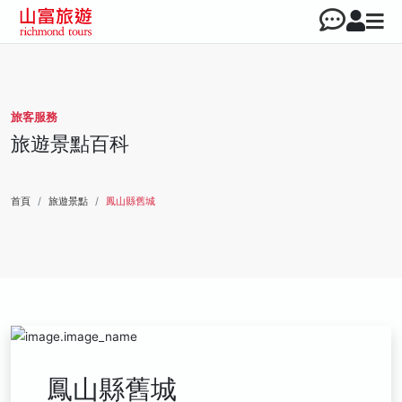
旅客服務
旅遊景點百科
首頁
旅遊景點
鳳山縣舊城
鳳山縣舊城