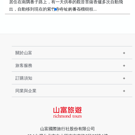
居住在南隅番子路上，有一天供奉的觀音菩薩香爐多次自動飛
出，自動移到現在的紫竹寺寺址的番石榴樹枝…
關於山富
旅客服務
訂購須知
同業與企業
山富國際旅行社股份有限公司