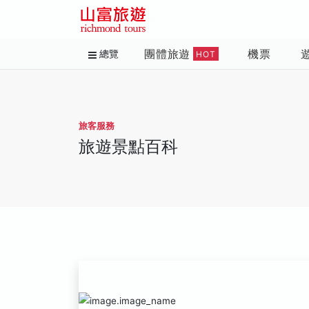
團體旅遊
機票
總覽
HOT
旅客服務
旅遊景點百科