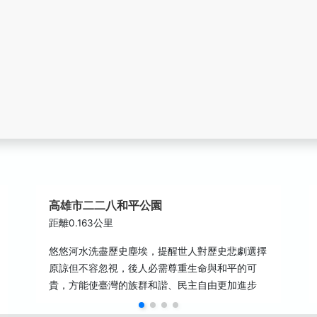
高雄市二二八和平公園
距離0.163公里
悠悠河水洗盡歷史塵埃，提醒世人對歷史悲劇選擇
原諒但不容忽視，後人必需尊重生命與和平的可
貴，方能使臺灣的族群和諧、民主自由更加進步