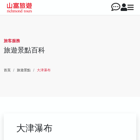
旅客服務
旅遊景點百科
首頁
旅遊景點
大津瀑布
大津瀑布