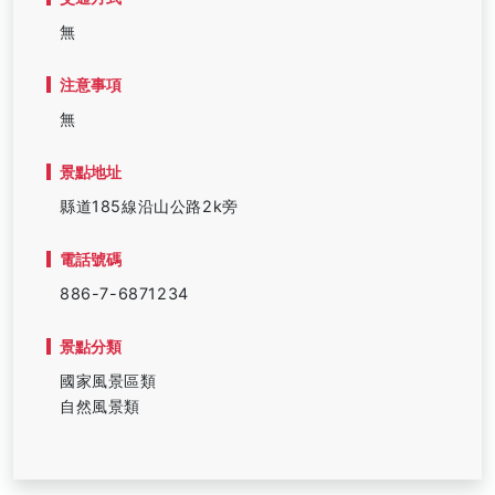
無
注意事項
無
景點地址
縣道185線沿山公路2k旁
電話號碼
886-7-6871234
景點分類
國家風景區類
自然風景類