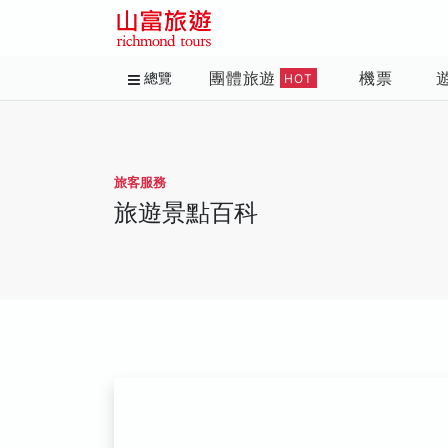
團體旅遊
機票
總覽
HOT
旅客服務
旅遊景點百科