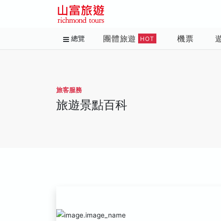
團體旅遊
機票
總覽
HOT
旅客服務
旅遊景點百科