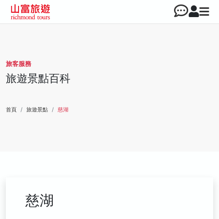
旅客服務
旅遊景點百科
首頁
旅遊景點
慈湖
慈湖