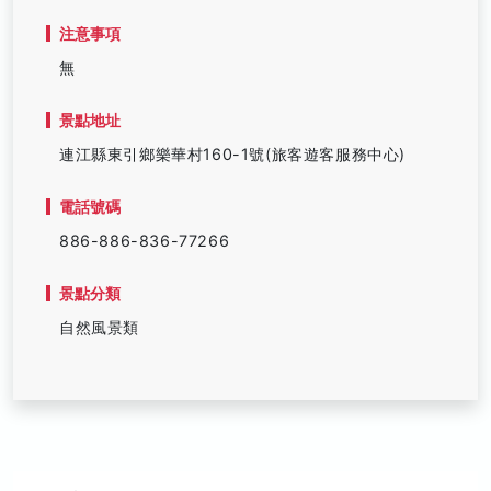
注意事項
無
景點地址
連江縣東引鄉樂華村160-1號(旅客遊客服務中心)
電話號碼
886-886-836-77266
景點分類
自然風景類