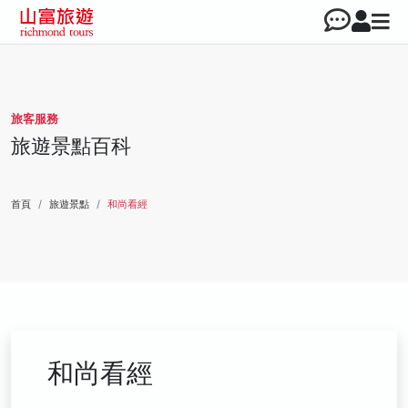
旅客服務
旅遊景點百科
首頁
旅遊景點
和尚看經
和尚看經