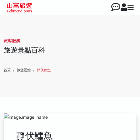
旅客服務
旅遊景點百科
首頁
旅遊景點
靜伏鱷魚
靜伏鱷魚