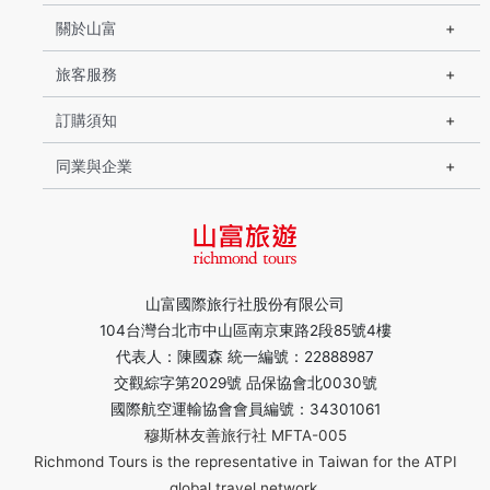
關於山富
旅客服務
訂購須知
同業與企業
山富國際旅行社股份有限公司
104台灣台北市中山區南京東路2段85號4樓
代表人：陳國森 統一編號：22888987
交觀綜字第2029號 品保協會北0030號
國際航空運輸協會會員編號：34301061
穆斯林友善旅行社 MFTA-005
Richmond Tours is the representative in Taiwan for the ATPI
global travel network.