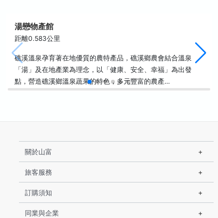
湯戀物產館
距離0.583公里
礁溪溫泉孕育著在地優質的農特產品，礁溪鄉農會結合溫泉
「湯」及在地產業為理念，以「健康、安全、幸福」為出發
點，營造礁溪鄉溫泉蔬果的特色，多元豐富的農產…
關於山富
旅客服務
訂購須知
同業與企業