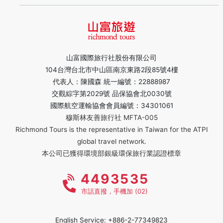
山富國際旅行社股份有限公司
104台灣台北市中山區南京東路2段85號4樓
代表人：陳國森 統一編號：22888987
交觀綜字第2029號 品保協會北0030號
國際航空運輸協會會員編號：34301061
穆斯林友善旅行社 MFTA-005
Richmond Tours is the representative in Taiwan for the ATPI
global travel network.
本公司已獲得環境部銀級環保旅行業認證標章
4493535
市話直撥，手機加 (02)
English Service: +886-2-77349823