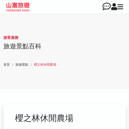
旅客服務
旅遊景點百科
首頁
旅遊景點
櫻之林休閒農場
櫻之林休閒農場