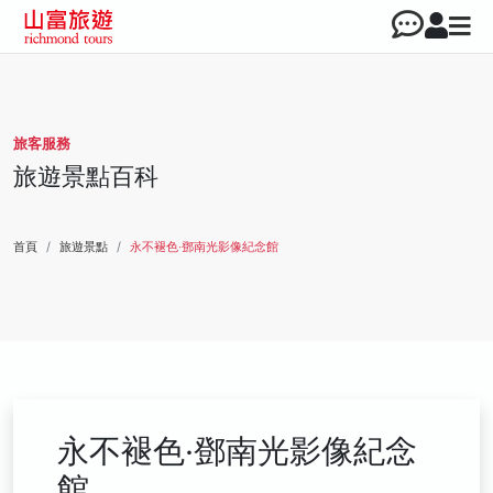
旅客服務
旅遊景點百科
首頁
旅遊景點
永不褪色‧鄧南光影像紀念館
永不褪色‧鄧南光影像紀念
館