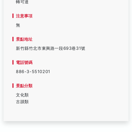
轉可達
注意事項
無
景點地址
新竹縣竹北市東興路一段693巷31號
電話號碼
886-3-5510201
景點分類
文化類
古蹟類