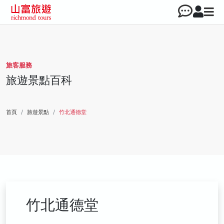
旅客服務
旅遊景點百科
首頁
旅遊景點
竹北通德堂
竹北通德堂