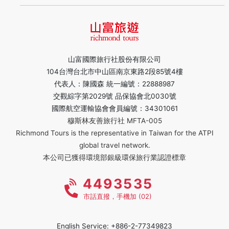
山富國際旅行社股份有限公司
104台灣台北市中山區南京東路2段85號4樓
代表人：陳國森 統一編號：22888987
交觀綜字第2029號 品保協會北0030號
國際航空運輸協會會員編號：34301061
穆斯林友善旅行社 MFTA-005
Richmond Tours is the representative in Taiwan for the ATPI
global travel network.
本公司已獲得環境部銀級環保旅行業認證標章
4493535
市話直撥，手機加 (02)
English Service: +886-2-77349823