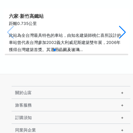
六家‧新竹高鐵站
距離0.735公里
此站為全台灣最具特色的車站，由知名建築師桃仁喜所設計的
車站曾代表台灣參加2002義大利威尼斯建築雙年展，2006年
獲得台灣建築首獎。其運用晶圓及玻璃…
關於山富
旅客服務
訂購須知
同業與企業