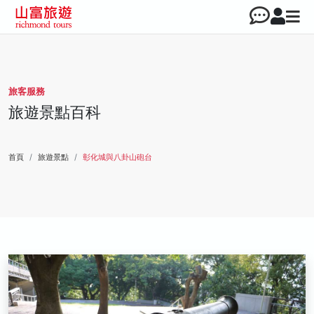
旅客服務
旅遊景點百科
首頁
旅遊景點
彰化城與八卦山砲台