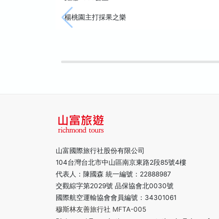
楊桃園主打採果之樂
山富國際旅行社股份有限公司
104台灣台北市中山區南京東路2段85號4樓
代表人：陳國森 統一編號：22888987
交觀綜字第2029號 品保協會北0030號
國際航空運輸協會會員編號：34301061
穆斯林友善旅行社 MFTA-005