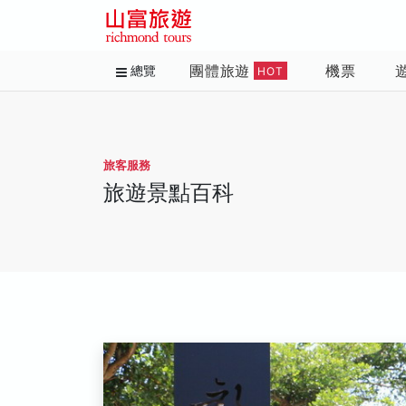
團體旅遊
機票
總覽
HOT
旅客服務
旅遊景點百科