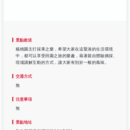
景點敘述
楊桃園主打採果之樂，希望大家在這緊湊的生活環境
中，都可以享受田園之旅的樂趣，藉著親自體驗摘採、
現場講解互動的方式，讓大家有別於一般的風味。
交通方式
無
注意事項
無
景點地址