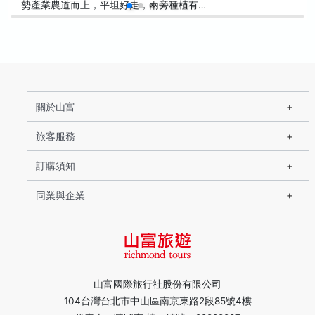
勢產業農道而上，平坦好走，兩旁種植有…
關於山富
旅客服務
訂購須知
同業與企業
山富國際旅行社股份有限公司
104台灣台北市中山區南京東路2段85號4樓