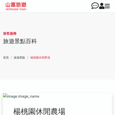
旅客服務
旅遊景點百科
首頁
旅遊景點
楊桃園休閒農場
楊桃園休閒農場