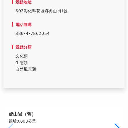
景點地址
503彰化縣花壇鄉虎山街1號
電話號碼
886-4-7862054
景點分類
文化類
生態類
自然風景類
虎山岩（舊）
距離0.000公里