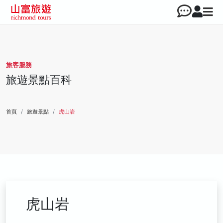
旅客服務
旅遊景點百科
首頁
旅遊景點
虎山岩
虎山岩