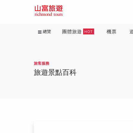
團體旅遊
機票
總覽
HOT
旅客服務
旅遊景點百科