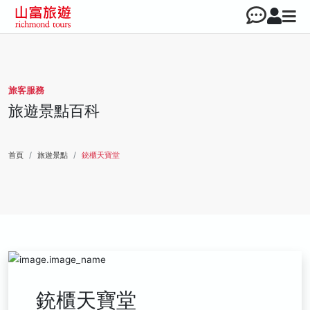
旅客服務
旅遊景點百科
首頁
旅遊景點
銃櫃天寶堂
銃櫃天寶堂