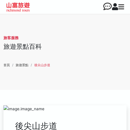
旅客服務
旅遊景點百科
首頁
旅遊景點
後尖山步道
後尖山步道