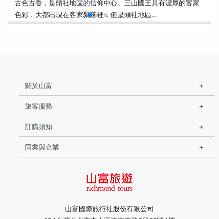
古色古香，是頭社地區的信仰中心。三山國王具有濃厚的客家
色彩，大都出現在客家聚落裡，但是頭社地區…
關於山富
旅客服務
訂購須知
同業與企業
山富國際旅行社股份有限公司