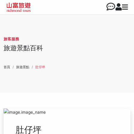
旅客服務
旅遊景點百科
首頁
旅遊景點
肚仔坪
肚仔坪