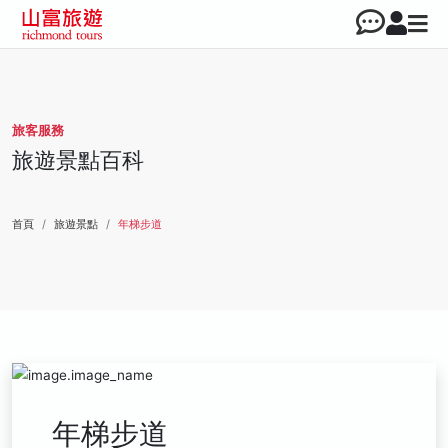
旅客服務
旅遊景點百科
首頁
旅遊景點
年梯步道
年梯步道