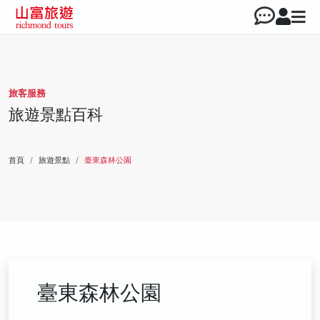
旅客服務
旅遊景點百科
首頁
旅遊景點
臺東森林公園
臺東森林公園