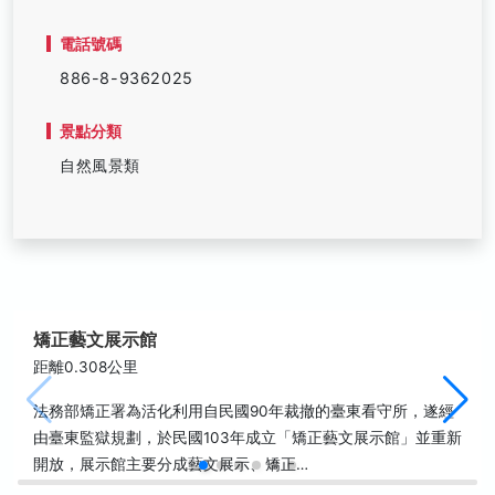
電話號碼
886-8-9362025
景點分類
自然風景類
矯正藝文展示館
距離0.308公里
法務部矯正署為活化利用自民國90年裁撤的臺東看守所，遂經
由臺東監獄規劃，於民國103年成立「矯正藝文展示館」並重新
開放，展示館主要分成藝文展示、矯正…