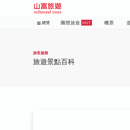
團體旅遊
機票
總覽
HOT
旅客服務
旅遊景點百科