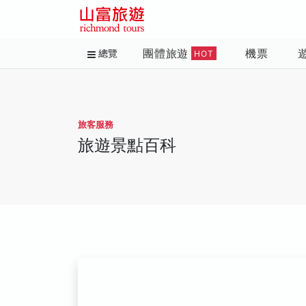
團體旅遊
機票
總覽
HOT
旅客服務
旅遊景點百科