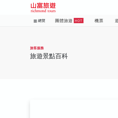
團體旅遊
機票
總覽
HOT
旅客服務
旅遊景點百科