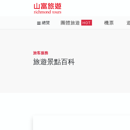
團體旅遊
機票
總覽
HOT
旅客服務
旅遊景點百科