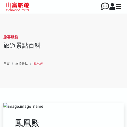
旅客服務
旅遊景點百科
首頁
旅遊景點
鳳凰殿
鳳凰殿