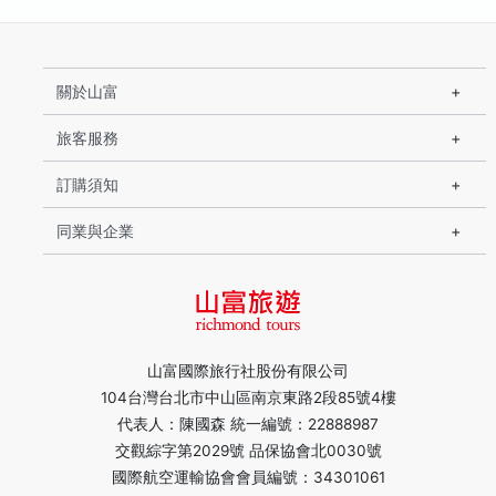
關於山富
旅客服務
訂購須知
同業與企業
山富國際旅行社股份有限公司
104台灣台北市中山區南京東路2段85號4樓
代表人：陳國森 統一編號：22888987
交觀綜字第2029號 品保協會北0030號
國際航空運輸協會會員編號：34301061