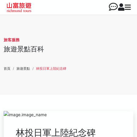
旅客服務
旅遊景點百科
首頁
旅遊景點
林投日軍上陸紀念碑
林投日軍上陸紀念碑