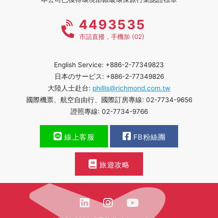
4493535
市話直撥，手機加 (02)
English Service: +886-2-77349823
日本のサービス: +886-2-77349826
大陸人士赴台:
phillis@richmond.com.tw
國際機票、航空自由行、國際訂房專線: 02-7734-9656
證照專線: 02-7734-9766
線上客服
FB粉絲團
旅遊攻略