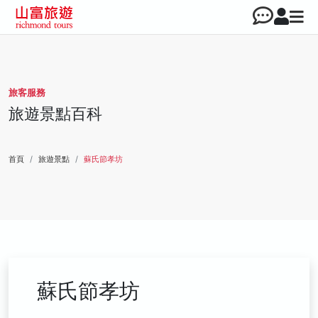
旅客服務
旅遊景點百科
首頁
旅遊景點
蘇氏節孝坊
蘇氏節孝坊